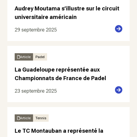
Audrey Moutama s’illustre sur le circuit
universitaire américain
29 septembre 2025
Article
Padel
La Guadeloupe représentée aux
Championnats de France de Padel
23 septembre 2025
Article
Tennis
Le TC Montauban a représenté la