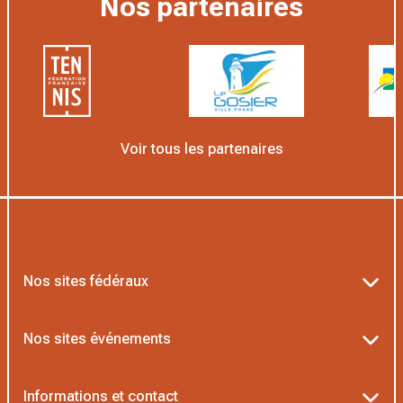
Nos partenaires
Voir tous les partenaires
Nos sites fédéraux
Ten’Up
Nos sites événements
ADOC
Billetterie Roland-Garros
Informations et contact