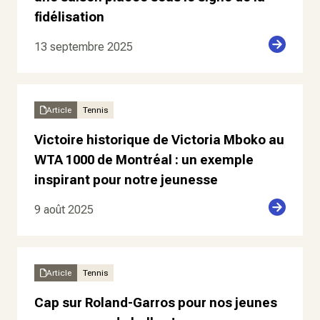
fidélisation
13 septembre 2025
Article
Tennis
Victoire historique de Victoria Mboko au
WTA 1000 de Montréal : un exemple
inspirant pour notre jeunesse
9 août 2025
Article
Tennis
Cap sur Roland-Garros pour nos jeunes