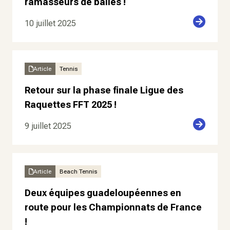
ramasseurs de balles !
10 juillet 2025
Article
Tennis
Retour sur la phase finale Ligue des
Raquettes FFT 2025 !
9 juillet 2025
Article
Beach Tennis
Deux équipes guadeloupéennes en
route pour les Championnats de France
!