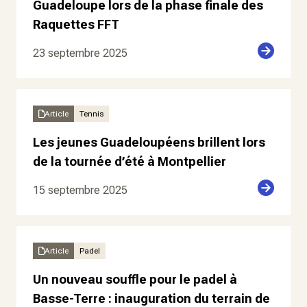
Guadeloupe lors de la phase finale des
Raquettes FFT
23 septembre 2025
Article
Tennis
Les jeunes Guadeloupéens brillent lors
de la tournée d’été à Montpellier
15 septembre 2025
Article
Padel
Un nouveau souffle pour le padel à
Basse-Terre : inauguration du terrain de