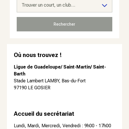
Trouver un court, un club…
Rechercher
Où nous trouvez !
Ligue de Guadeloupe/ Saint-Martin/ Saint-
Barth
Stade Lambert LAMBY, Bas-du-Fort
97190 LE GOSIER
Accueil du secrétariat
Lundi, Mardi, Mercredi, Vendredi : 9h00 - 17h00