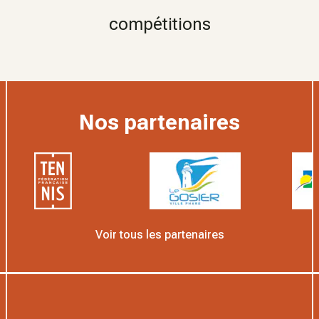
compétitions
Nos partenaires
Voir tous les partenaires