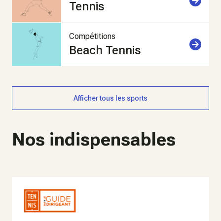
Tennis
Compétitions
Beach Tennis
Afficher tous les sports
Nos indispensables