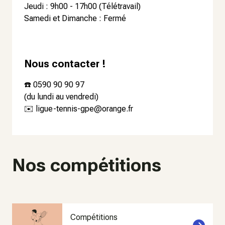
Jeudi : 9h00 - 17h00 (Télétravail)
Samedi et Dimanche : Fermé
Nous contacter !
☎️ 0590 90 90 97
(du lundi au vendredi)
✉️ ligue-tennis-gpe@orange.fr
Nos compétitions
Compétitions