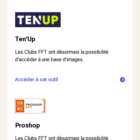
Ten'Up
Les Clubs FFT ont désormais la possibilité
d’accéder à une base d’images.
Accéder à cet outil
Proshop
Les Clubs FFT ont désormais la possibilité