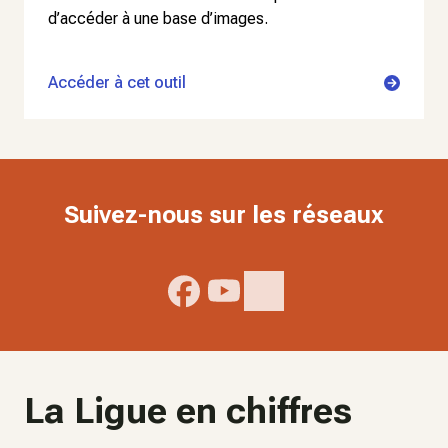
d’accéder à une base d’images.
Accéder à cet outil
Suivez-nous sur les réseaux
La Ligue en chiffres