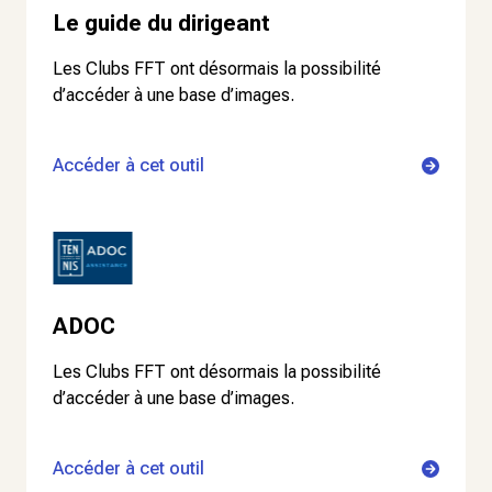
Le guide du dirigeant
Les Clubs FFT ont désormais la possibilité
d’accéder à une base d’images.
Accéder à cet outil
ADOC
Les Clubs FFT ont désormais la possibilité
d’accéder à une base d’images.
Accéder à cet outil