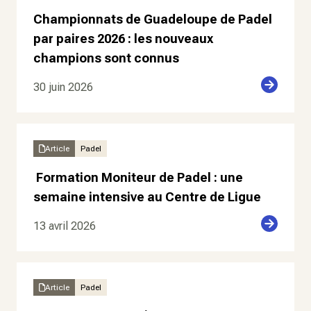
Championnats de Guadeloupe de Padel
par paires 2026 : les nouveaux
champions sont connus
30 juin 2026
Article
Padel
Formation Moniteur de Padel : une
semaine intensive au Centre de Ligue
13 avril 2026
Article
Padel