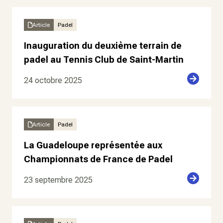
Article
Padel
Inauguration du deuxième terrain de
padel au Tennis Club de Saint-Martin
24 octobre 2025
Article
Padel
La Guadeloupe représentée aux
Championnats de France de Padel
23 septembre 2025