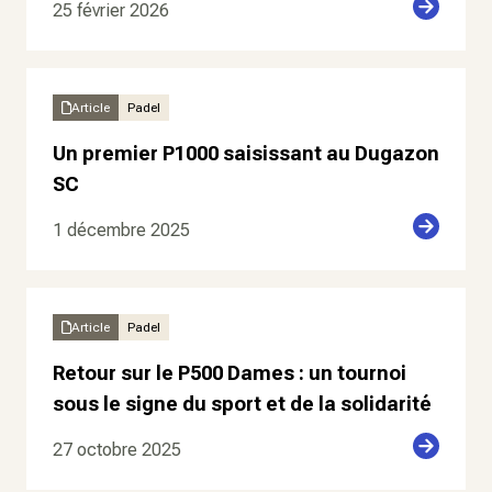
25 février 2026
Article
Padel
Un premier P1000 saisissant au Dugazon
SC
1 décembre 2025
Article
Padel
Retour sur le P500 Dames : un tournoi
sous le signe du sport et de la solidarité
27 octobre 2025