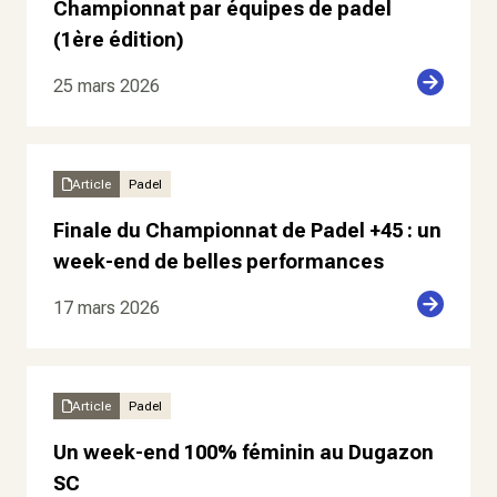
Championnat par équipes de padel
(1ère édition)
25 mars 2026
Article
Padel
Finale du Championnat de Padel +45 : un
week-end de belles performances
17 mars 2026
Article
Padel
Un week-end 100% féminin au Dugazon
SC