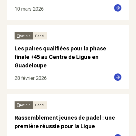
10 mars 2026
Article
Padel
Les paires qualifiées pour la phase
finale +45 au Centre de Ligue en
Guadeloupe
28 février 2026
Article
Padel
Rassemblement jeunes de padel : une
première réussie pour la Ligue