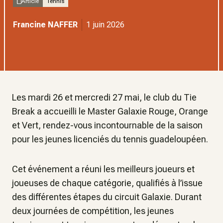
Article
Tennis
Francine NAFFER
1 juin 2026
Les mardi 26 et mercredi 27 mai, le club du Tie
Break a accueilli le Master Galaxie Rouge, Orange
et Vert, rendez-vous incontournable de la saison
pour les jeunes licenciés du tennis guadeloupéen.
Cet événement a réuni les meilleurs joueurs et
joueuses de chaque catégorie, qualifiés à l’issue
des différentes étapes du circuit Galaxie. Durant
deux journées de compétition, les jeunes