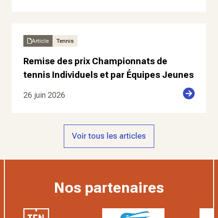
Article
Tennis
Remise des prix Championnats de
tennis Individuels et par Équipes Jeunes
26 juin 2026
Voir tous les articles
Nos partenaires