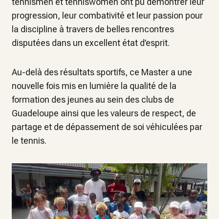
tennismen et tenniswomen ont pu démontrer leur
progression, leur combativité et leur passion pour
la discipline à travers de belles rencontres
disputées dans un excellent état d’esprit.
Au-delà des résultats sportifs, ce Master a une
nouvelle fois mis en lumière la qualité de la
formation des jeunes au sein des clubs de
Guadeloupe ainsi que les valeurs de respect, de
partage et de dépassement de soi véhiculées par
le tennis.