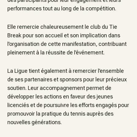
performances tout au long de la compétition.
Elle remercie chaleureusement le club du Tie
Break pour son accueil et son implication dans
l’organisation de cette manifestation, contribuant
pleinement à la réussite de l’événement.
La Ligue tient également à remercier l’ensemble
de ses partenaires et sponsors pour leur précieux
soutien. Leur accompagnement permet de
développer les actions en faveur des jeunes
licenciés et de poursuivre les efforts engagés pour
promouvoir la pratique du tennis auprès des
nouvelles générations.