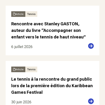
Article
Tennis
Rencontre avec Stanley GASTON,
auteur du livre “Accompagner son
enfant vers le tennis de haut niveau”
6 juillet 2026
Article
Tennis
Le tennis à la rencontre du grand public
lors de la première édition du Karibbean
Games Festival
30 juin 2026