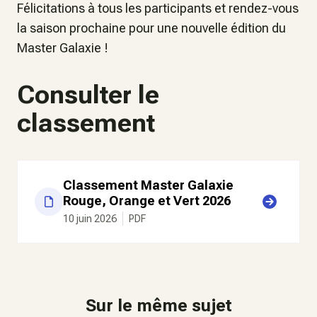
Félicitations à tous les participants et rendez-vous
la saison prochaine pour une nouvelle édition du
Master Galaxie !
Consulter le
classement
Classement Master Galaxie
Rouge, Orange et Vert 2026
10 juin 2026
PDF
Sur le même sujet