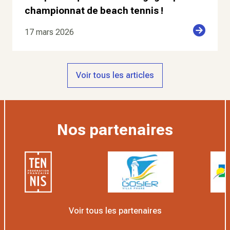
championnat de beach tennis !
17 mars 2026
Voir tous les articles
Nos partenaires
Voir tous les partenaires