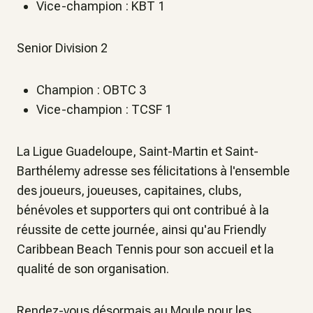
Vice-champion : KBT 1
Senior Division 2
Champion : OBTC 3
Vice-champion : TCSF 1
La Ligue Guadeloupe, Saint-Martin et Saint-
Barthélemy adresse ses félicitations à l'ensemble
des joueurs, joueuses, capitaines, clubs,
bénévoles et supporters qui ont contribué à la
réussite de cette journée, ainsi qu'au Friendly
Caribbean Beach Tennis pour son accueil et la
qualité de son organisation.
Rendez-vous désormais au Moule pour les