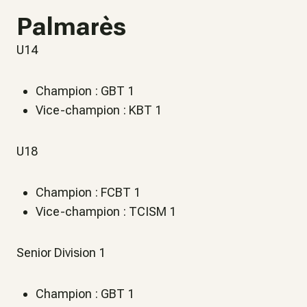
Palmarès
U14
Champion : GBT 1
Vice-champion : KBT 1
U18
Champion : FCBT 1
Vice-champion : TCISM 1
Senior Division 1
Champion : GBT 1