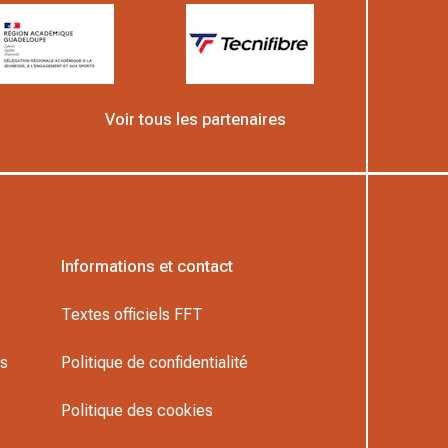
Voir tous les partenaires
Informations et contact
Textes officiels FFT
rs
Politique de confidentialité
Politique des cookies