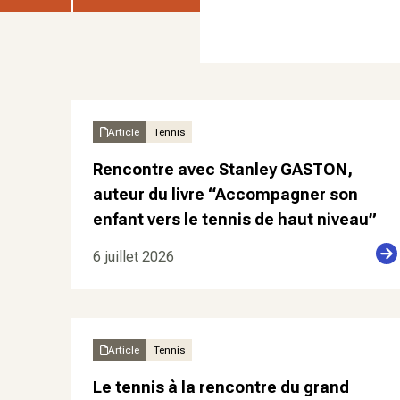
Article
Tennis
Rencontre avec Stanley GASTON,
auteur du livre “Accompagner son
enfant vers le tennis de haut niveau”
6 juillet 2026
Article
Tennis
Le tennis à la rencontre du grand