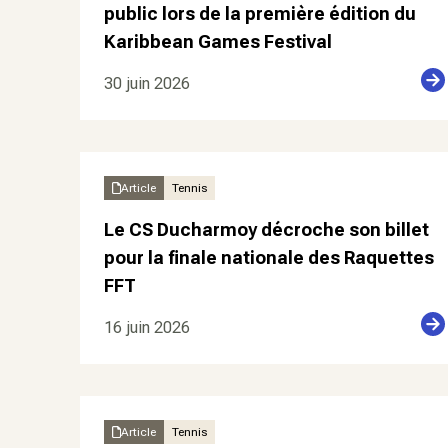
public lors de la première édition du
Karibbean Games Festival
30 juin 2026
Article
Tennis
Le CS Ducharmoy décroche son billet
pour la finale nationale des Raquettes
FFT
16 juin 2026
Article
Tennis