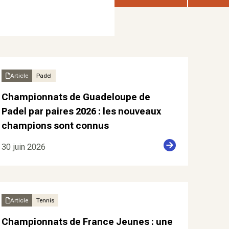
Article
Padel
Championnats de Guadeloupe de
Padel par paires 2026 : les nouveaux
champions sont connus
30 juin 2026
Article
Tennis
Championnats de France Jeunes : une