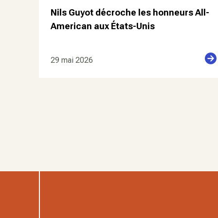
Nils Guyot décroche les honneurs All-
American aux États-Unis
29 mai 2026