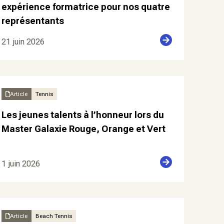
expérience formatrice pour nos quatre
représentants
21 juin 2026
Article
Tennis
Les jeunes talents à l’honneur lors du
Master Galaxie Rouge, Orange et Vert
1 juin 2026
Article
Beach Tennis