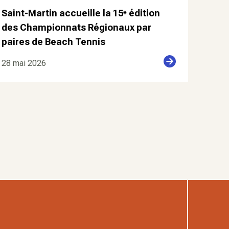
Saint-Martin accueille la 15ᵉ édition
des Championnats Régionaux par
paires de Beach Tennis
28 mai 2026